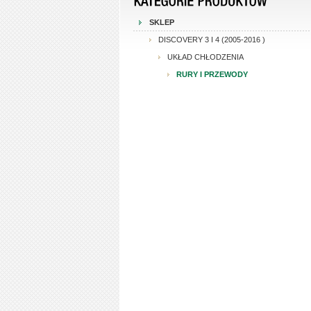
SKLEP
DISCOVERY 3 I 4 (2005-2016 )
UKŁAD CHŁODZENIA
RURY I PRZEWODY