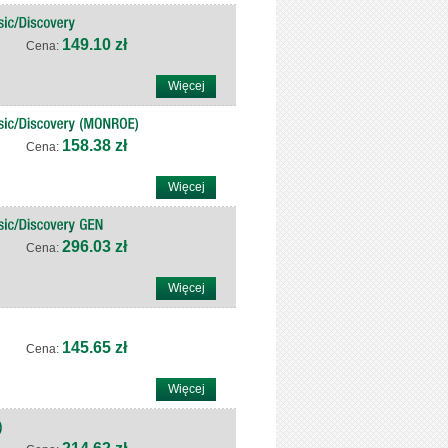
149.10 zł
Cena:
Więcej
158.38 zł
Cena:
Więcej
296.03 zł
Cena:
Więcej
145.65 zł
Cena:
Więcej