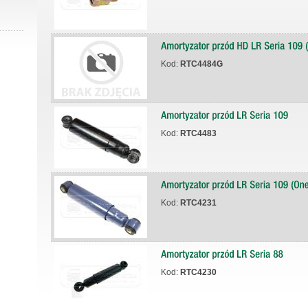
Kod:
RTC4484G
Kod:
RTC4483
Kod:
RTC4231
Kod:
RTC4230