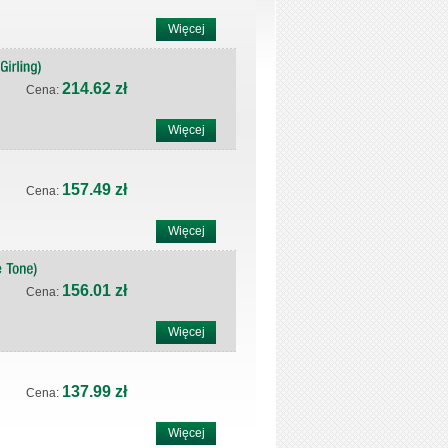
Więcej
214.62 zł
Cena:
Więcej
157.49 zł
Cena:
Więcej
156.01 zł
Cena:
Więcej
137.99 zł
Cena:
Więcej