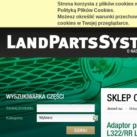
Strona korzysta z plików cookies w 
Polityką Plików Cookies.
Możesz określić warunki przecho
cookies w Twojej przeglądarce.
Szukaj produktu:
Jesteś tu:
Skle
Wybierz
Kategoria: